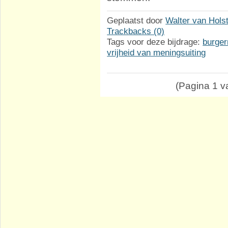
Geplaatst door
Walter van Hols
Trackbacks (0)
Tags voor deze bijdrage:
burger
vrijheid van meningsuiting
(Pagina 1 va