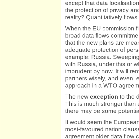
except that data localisatio
the protection of privacy an
reality? Quantitatively flo
When the EU commission fi
broad data flows commitmen
that the new plans are mean
adequate protection of pers
example: Russia. Sweeping
with Russia, under this or
imprudent by now. It will re
partners wisely, and even, 
approach in a WTO agreem
The new
exception
to the 
This is much stronger than ea
there may be some potentia
It would seem the Europea
most-favoured nation clause
agreement older data flow 