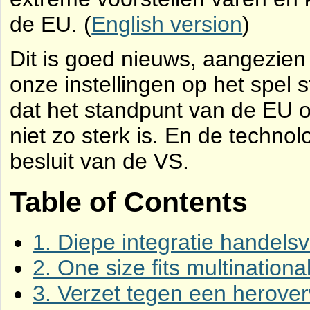
de EU. (
English version
)
Dit is goed nieuws, aangezien 
onze instellingen op het spel 
dat het standpunt van de EU o
niet zo sterk is. En de technol
besluit van de VS.
Table of Contents
1. Diepe integratie handels
2. One size fits multinationa
3. Verzet tegen een herove