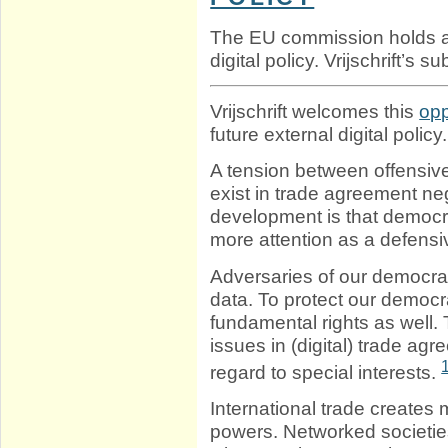
The EU commission holds 
digital policy. Vrijschrift’s s
Vrijschrift welcomes this
opp
future external digital policy.
A tension between offensive
exist in trade agreement neg
development is that democra
more attention as a defensi
Adversaries of our democr
data. To protect our democr
fundamental rights as well. 
issues in (digital) trade ag
regard to special interests.
International trade creates 
powers. Networked societies