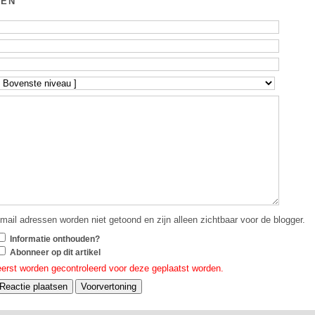
GEN
mail adressen worden niet getoond en zijn alleen zichtbaar voor de blogger.
Informatie onthouden?
Abonneer op dit artikel
eerst worden gecontroleerd voor deze geplaatst worden.