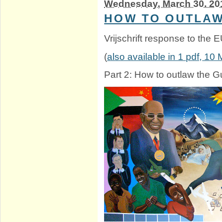
Wednesday, March 30. 20
HOW TO OUTLAW
Vrijschrift response to the
(
also available in 1 pdf, 10
Part 2: How to outlaw the G